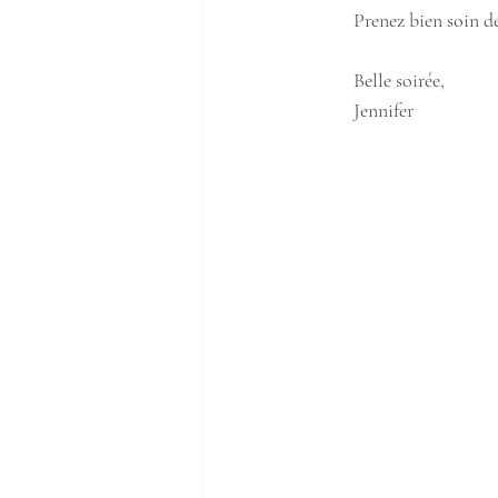
Prenez bien soin de
Belle soirée, 
Jennifer 