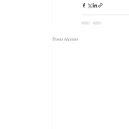
Posts récents