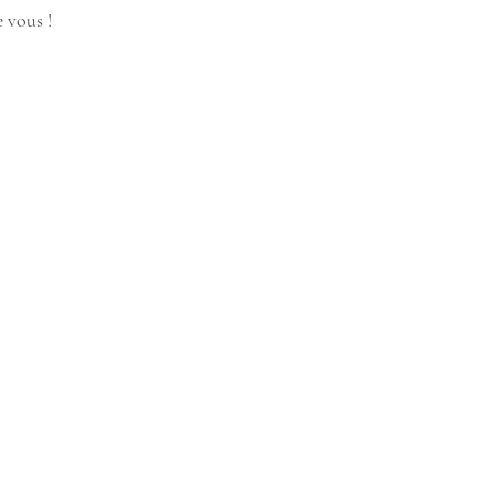
 vous ! 