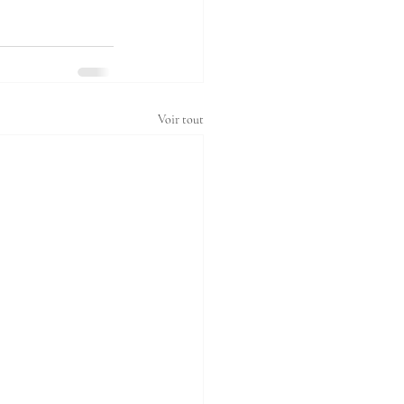
Voir tout