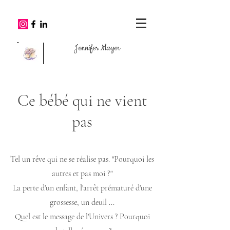
Jennifer Mayer
Ce bébé qui ne vient
pas
Tel un rêve qui ne se réalise pas. "Pourquoi les
autres et pas moi ?"
La perte d'un enfant, l'arrêt prématuré d'une
grossesse, un deuil ...
Quel est le message de l'Univers ? Pourquoi